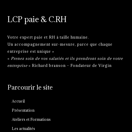
LCP paie & C.RH
Votre expert paie et RH à taille humaine.
Un accompagnement sur-mesure, parce que chaque
entreprise est unique »
«
Prenez soin de vos salariés et ils prendront soin de votre
entreprise
» Richard branson – Fondateur de Virgin
Parcourir le site
Accueil
Présentation
Ateliers et Formations
Les actualités