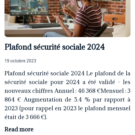
Plafond sécurité sociale 2024
19 octobre 2023
Plafond sécurité sociale 2024 Le plafond de la
sécurité sociale pour 2024 a été validé - les
nouveaux chiffres Annuel : 46 368 €Mensuel : 3
864 € Augmentation de 5.4 % par rapport à
2023 (pour rappel en 2023 le plafond mensuel
était de 3 666 €).
Read more