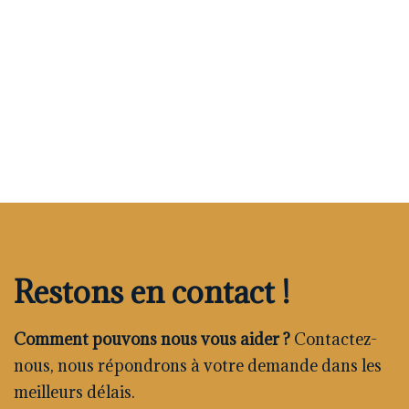
Restons en contact !
Comment pouvons nous vous aider ?
Contactez-
nous, nous répondrons à votre demande dans les
meilleurs délais.