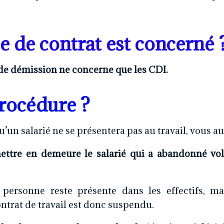
e de contrat est concerné 
e démission ne concerne que les CDI.
rocédure ?
’un salarié ne se présentera pas au travail, vous au
mettre en demeure le salarié qui a abandonné vo
 personne reste présente dans les effectifs, mai
ntrat de travail est donc suspendu.