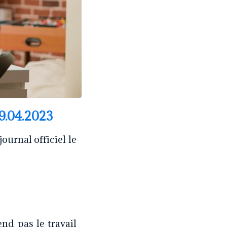
19.04.2023
ournal officiel le
nd pas le travail