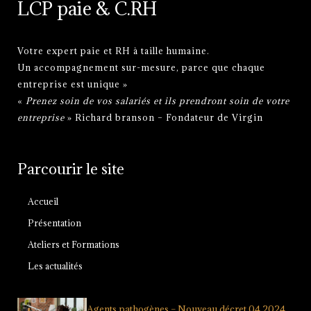
LCP paie & C.RH
Votre expert paie et RH à taille humaine.
Un accompagnement sur-mesure, parce que chaque
entreprise est unique »
«
Prenez soin de vos salariés et ils prendront soin de votre
entreprise
» Richard branson – Fondateur de Virgin
Parcourir le site
Accueil
Présentation
Ateliers et Formations
Les actualités
Agents pathogènes – Nouveau décret 04.2024