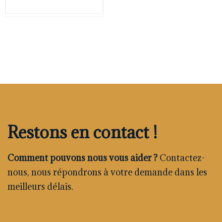
Restons en contact !
Comment pouvons nous vous aider ?
Contactez-
nous, nous répondrons à votre demande dans les
meilleurs délais.