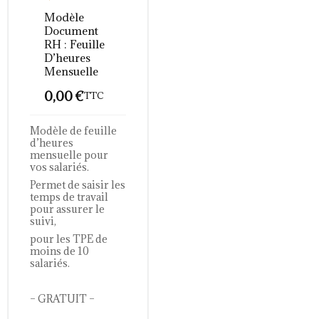
Modèle
Document
RH : Feuille
D’heures
Mensuelle
0,00
€
TTC
Modèle de feuille
d’heures
mensuelle pour
vos salariés.
Permet de saisir les
temps de travail
pour assurer le
suivi,
pour les TPE de
moins de 10
salariés.
– GRATUIT –