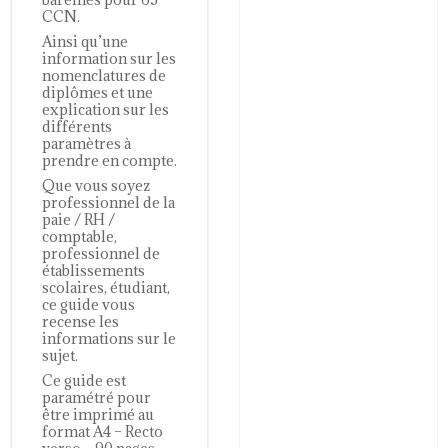
CCN.
Ainsi qu’une
information sur les
nomenclatures de
diplômes et une
explication sur les
différents
paramètres à
prendre en compte.
Que vous soyez
professionnel de la
paie / RH /
comptable,
professionnel de
établissements
scolaires, étudiant,
ce guide vous
recense les
informations sur le
sujet.
Ce guide est
paramétré pour
être imprimé au
format A4 – Recto