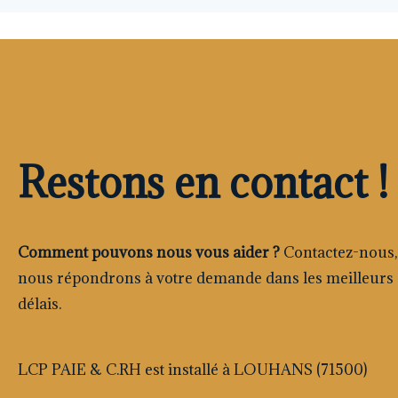
Restons en contact !
Comment pouvons nous vous aider ?
Contactez-nous,
nous répondrons à votre demande dans les meilleurs
délais.
LCP PAIE & C.RH est installé à LOUHANS (71500)