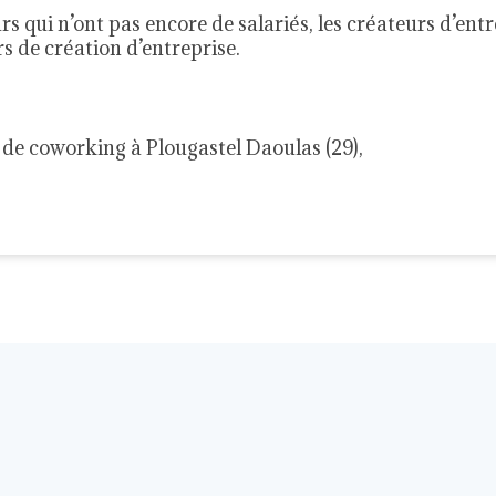
s qui n’ont pas encore de salariés, les créateurs d’ent
s de création d’entreprise.
e de coworking à Plougastel Daoulas (29),