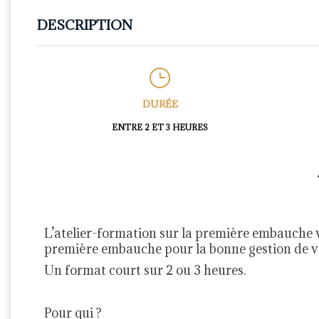
DESCRIPTION
DURÉE
ENTRE 2 ET 3 HEURES
L’atelier-formation sur la première embauche 
première
embauche pour la
bonne gestion de v
Un format court sur 2 ou 3 heures.
Pour qui ?