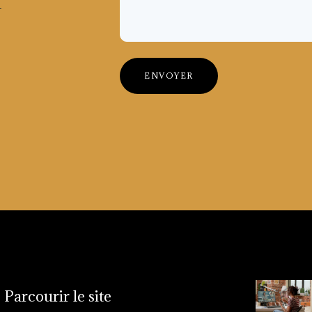
-
Parcourir le site