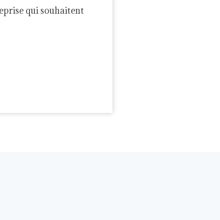
reprise qui souhaitent