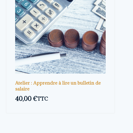
Atelier : Apprendre à lire un bulletin de
salaire
40,00
€
TTC