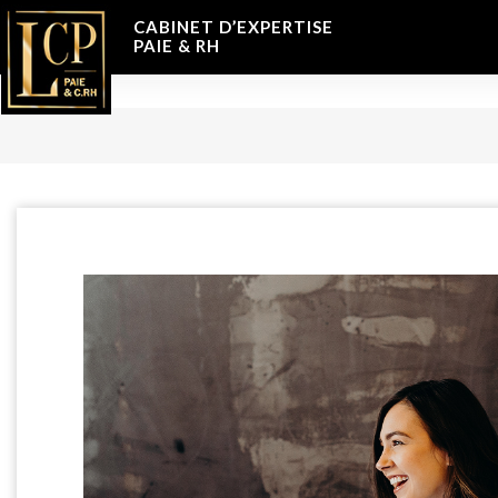
CABINET D’EXPERTISE
PAIE & RH